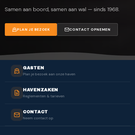
Samen aan boord, samen aan wal — sinds 1968.
PLAN JE BEZOEK
CONTACT OPNEMEN
GASTEN
Plan je bezoek aan onze haven
HAVENZAKEN
Reglementen & tarieven
CONTACT
Neem contact op