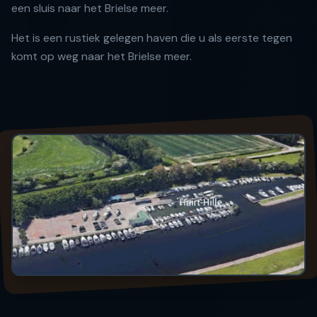
een sluis naar het Brielse meer.
Het is een rustiek gelegen haven die u als eerste tegen
komt op weg naar het Brielse meer.